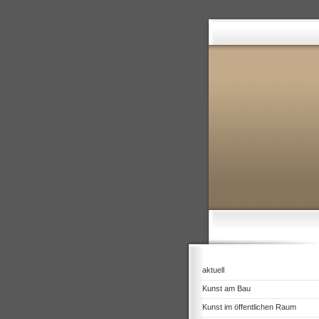
aktuell
Kunst am Bau
Kunst im öffentlichen Raum