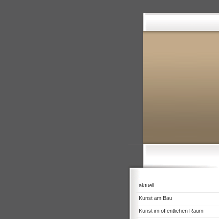
aktuell
Kunst am Bau
Kunst im öffentlichen Raum