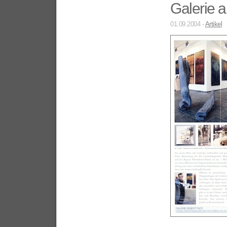
Galerie 
01.09.2004 -
Artikel