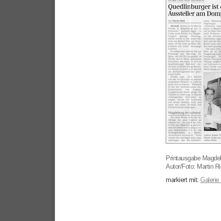
Printausgabe Magde
Autor/Foto: Martin R
markiert mit:
Galerie